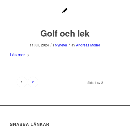
Golf och lek
/
/
11 juli, 2024
i
Nyheter
av
Andreas Möller
Läs mer
2
1
Sida 1 av 2
SNABBA LÄNKAR