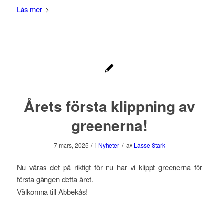
Läs mer
Årets första klippning av
greenerna!
/
/
7 mars, 2025
i
Nyheter
av
Lasse Stark
Nu våras det på riktigt för nu har vi klippt greenerna för
första gången detta året.
Välkomna till Abbekås!