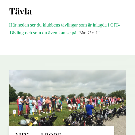
Tävla
Här nedan ser du klubbens tävlingar som är inlagda i GIT-
Min Golf
Tävling och som du även kan se på ”
”.