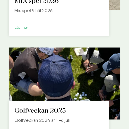
MIX spel 2026
Mix spel 9 hål 2026
Läs mer
Golfveckan 2025
Golfveckan 2024 är 1 -6 juli