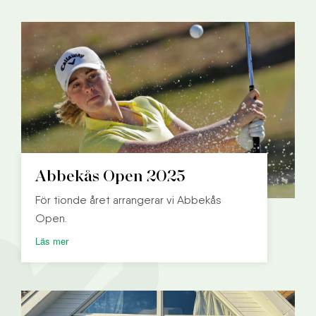
Abbekås Open 2025
För tionde året arrangerar vi Abbekås
Open.
Läs mer