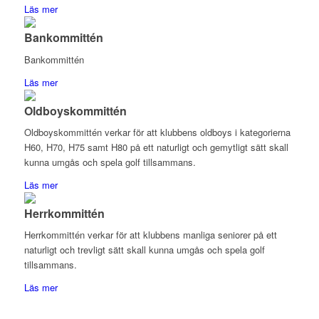
Läs mer
Bankommittén
Bankommittén
Läs mer
Oldboyskommittén
Oldboyskommittén verkar för att klubbens oldboys i kategorierna
H60, H70, H75 samt H80 på ett naturligt och gemytligt sätt skall
kunna umgås och spela golf tillsammans.
Läs mer
Herrkommittén
Herrkommittén verkar för att klubbens manliga seniorer på ett
naturligt och trevligt sätt skall kunna umgås och spela golf
tillsammans.
Läs mer