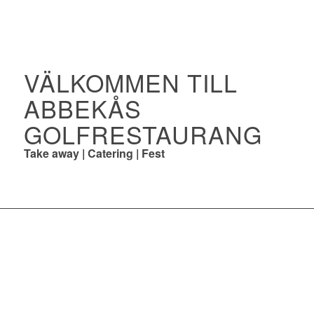
VÄLKOMMEN TILL
ABBEKÅS
GOLFRESTAURANG
Take away | Catering | Fest