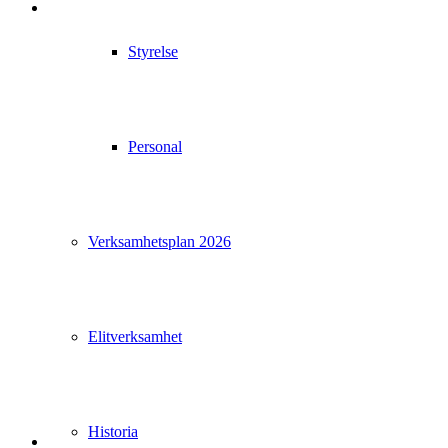
Styrelse
Personal
Verksamhetsplan 2026
Elitverksamhet
Historia