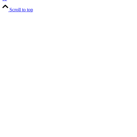
Scroll to top