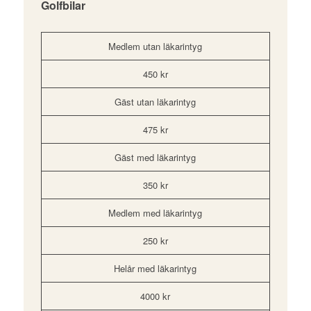
Golfbilar
Medlem utan läkarintyg
450 kr
Gäst utan läkarintyg
475 kr
Gäst med läkarintyg
350 kr
Medlem med läkarintyg
250 kr
Helår med läkarintyg
4000 kr