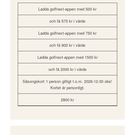
Ladda golfnext-appen med 500 kr
och få 575 kr i värde
Ladda golfnext-appen med 750 kr
och få 900 kr i värde
Ladda golfnext-appen med 1500 kr
och få 2000 kr i värde
Säsongskort 1 person giltigt t.o.m. 2026-12-30 obs!
Kortet är personligt.
2800 kr