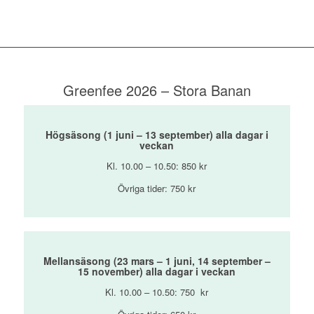
Greenfee 2026 – Stora Banan
Högsäsong (1 juni – 13 september) alla dagar i
veckan
Kl. 10.00 – 10.50: 850 kr
Övriga tider: 750 kr
Mellansäsong (23 mars – 1 juni, 14 september –
15 november) alla dagar i veckan
Kl. 10.00 – 10.50: 750 kr